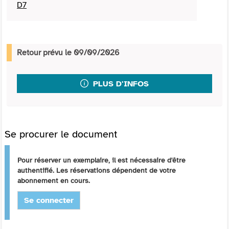
D7
Retour prévu le 09/09/2026
PLUS D'INFOS
Se procurer le document
Pour réserver un exemplaire, il est nécessaire d'être
authentifié. Les réservations dépendent de votre
abonnement en cours.
Se connecter