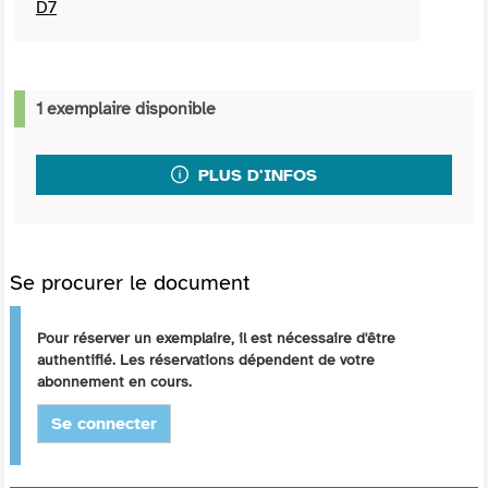
D7
1 exemplaire disponible
PLUS D'INFOS
Se procurer le document
Pour réserver un exemplaire, il est nécessaire d'être
authentifié. Les réservations dépendent de votre
abonnement en cours.
Se connecter