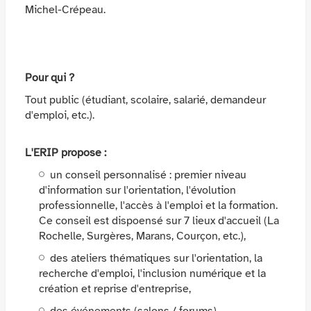
Michel-Crépeau.
Pour qui ?
Tout public (étudiant, scolaire, salarié, demandeur
d'emploi, etc.).
L'ERIP propose :
un conseil personnalisé : premier niveau
d'information sur l'orientation, l'évolution
professionnelle, l'accès à l'emploi et la formation.
Ce conseil est dispoensé sur 7 lieux d'accueil (La
Rochelle, Surgères, Marans, Courçon, etc.),
des ateliers thématiques sur l'orientation, la
recherche d'emploi, l'inclusion numérique et la
création et reprise d'entreprise,
des événements (salons / forums).