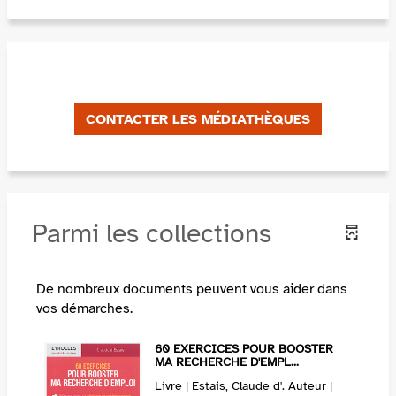
CONTACTER LES MÉDIATHÈQUES
Parmi les collections
De nombreux documents peuvent vous aider dans
vos démarches.
60 EXERCICES POUR BOOSTER
MA RECHERCHE D'EMPL...
Livre | Estais, Claude d'. Auteur |