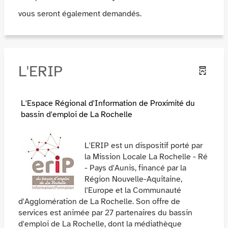
vous seront également demandés.
L'ERIP
L'Espace Régional d'Information de Proximité du
bassin d'emploi de La Rochelle
L'ERIP est un dispositif porté par
la Mission Locale La Rochelle - Ré
- Pays d'Aunis, financé par la
Région Nouvelle-Aquitaine,
l'Europe et la Communauté
d'Agglomération de La Rochelle. Son offre de
services est animée par 27 partenaires du bassin
d'emploi de La Rochelle, dont la médiathèque