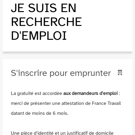
JE SUIS EN
RECHERCHE
D'EMPLOI
S'inscrire pour emprunter
La gratuité est accordée
aux demandeurs d'emploi
:
merci de présenter une attestation de France Travail
datant de moins de 6 mois.
Une pièce d'identité et un justificatif de domicile