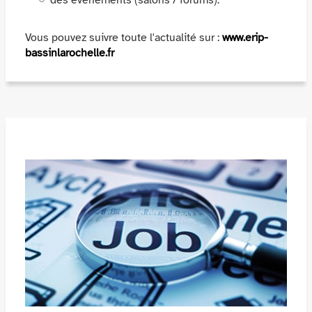
Vous pouvez suivre toute l'actualité sur :
www.erip-
bassinlarochelle.fr