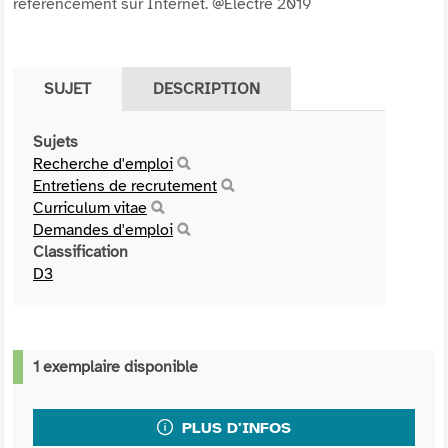
référencement sur Internet. @Electre 2019
SUJET
DESCRIPTION
Sujets
Recherche d'emploi
Entretiens de recrutement
Curriculum vitae
Demandes d'emploi
Classification
D3
1 exemplaire disponible
PLUS D'INFOS