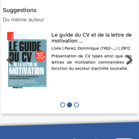
Suggestions
Du même auteur
Le guide du CV et de la lettre de
motivation ...
Livre | Perez, Dominique (1962-....) | 2012
Présentation de CV types ainsi que des
lettres de motivation commentées en
fonction du secteur d'activité souhaité.