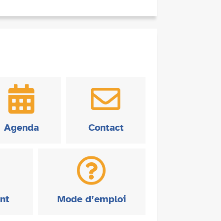
Agenda
Contact
nt
Mode d’emploi