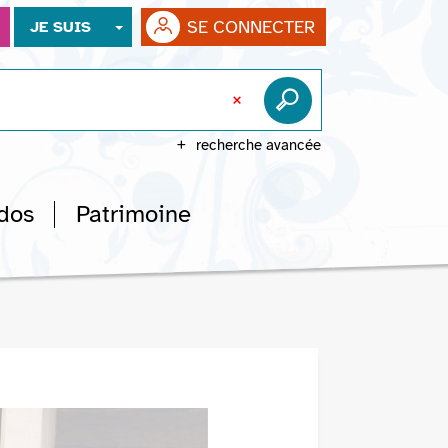
SE CONNECTER
JE SUIS
recherche avancée
dos
Patrimoine