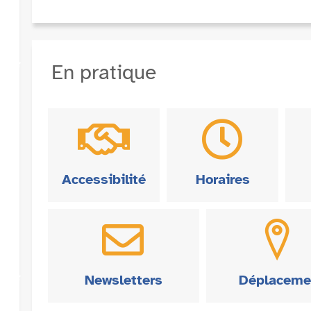
En pratique
Accessibilité
Horaires
Newsletters
Déplaceme