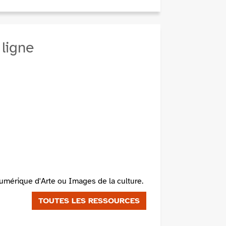
 ligne
umérique d'Arte ou Images de la culture.
TOUTES LES RESSOURCES