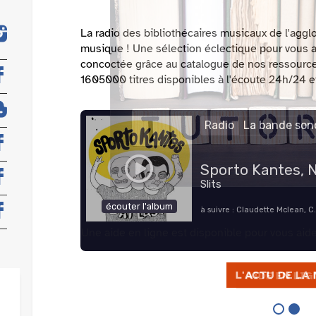
Une aide en ligne est disponible pour vous aider
AIDE EN LIG