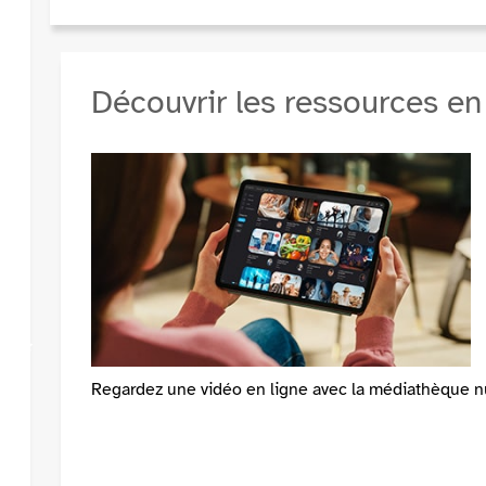
Découvrir les ressources en
Regardez une vidéo en ligne avec la médiathèque n