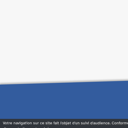
Votre navigation sur ce site fait l'objet d'un suivi d'audience. Conform
Plan du site
Données personnelles