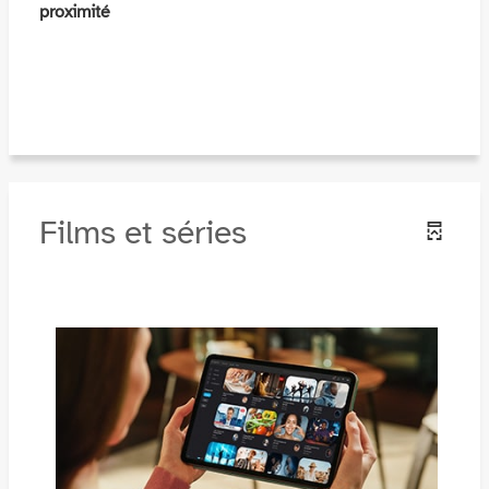
proximité
Films et séries