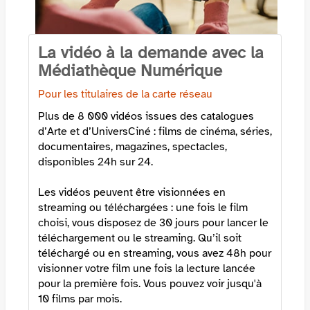
La vidéo à la demande avec la
Médiathèque Numérique
Pour les titulaires de la carte réseau
Plus de 8 000 vidéos issues des catalogues
d’Arte et d’UniversCiné : films de cinéma, séries,
documentaires, magazines, spectacles,
disponibles 24h sur 24.
Les vidéos peuvent être visionnées en
streaming ou téléchargées : une fois le film
choisi, vous disposez de 30 jours pour lancer le
téléchargement ou le streaming. Qu’il soit
téléchargé ou en streaming, vous avez 48h pour
visionner votre film une fois la lecture lancée
pour la première fois. Vous pouvez voir jusqu'à
10 films par mois.