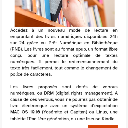
Accédez à un nouveau mode de lecture en
empruntant des livres numériques disponibles 24h
sur 24 grâce au Prêt Numérique en Bibliothèque
(PNB). Les livres sont au format epub, un format libre
conçu pour une lecture optimale de textes
numériques. Il permet le redimensionnement du
texte très facilement, tout comme le changement de
police de caractères.
Les livres proposés sont dotés de verrous
numériques, ou DRM (digital rights management). À
cause de ces verrous, vous ne pourrez pas obtenir de
livre électronique avec un système d’exploitation
MAC OS 10.10 (Yosémite et Capitan) ou Linux, une
tablette IPad 1ère génération, ou une liseuse Kindle.