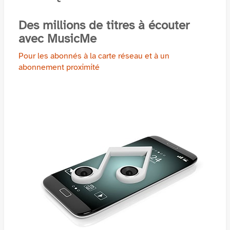
Des millions de titres à écouter
avec MusicMe
Pour les abonnés à la carte réseau et à un
abonnement proximité