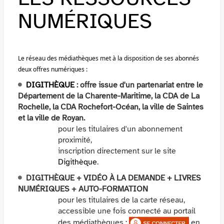
NUMÉRIQUES
Le réseau des médiathèques met à la disposition de ses abonnés
deux offres numériques :
DIGITHÈQUE
: offre issue d'un partenariat entre le
Département de la Charente-Maritime, la CDA de La
Rochelle, la CDA Rochefort-Océan, la ville de Saintes
et la ville de Royan.
pour les titulaires d'un abonnement
proximité,
inscription directement sur le site
Digithèque
.
DIGITHÈQUE + VIDÉO À LA DEMANDE
+ LIVRES
NUMÉRIQUES + AUTO-FORMATION
pour les titulaires de la carte réseau,
accessible une fois connecté au portail
des médiathèques :
en