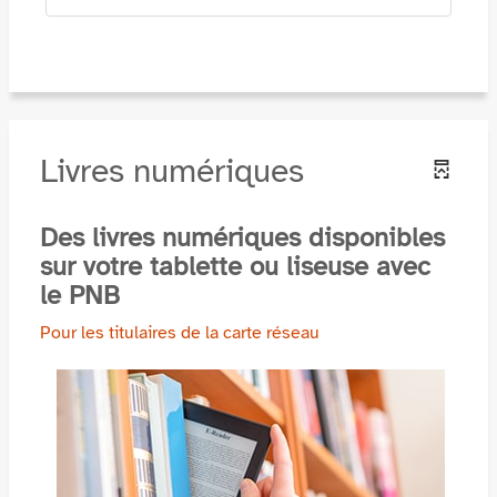
Livres numériques
Des livres numériques disponibles
sur votre tablette ou liseuse avec
le PNB
Pour les titulaires de la carte réseau