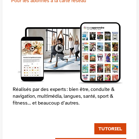
Pour les abonnés à la carte réseau
Réalisés par des experts : bien être, conduite &
navigation, multimédia, langues, santé, sport &
fitness… et beaucoup d’autres.
TUTORIEL