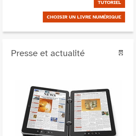
TUTORIEL
CHOISIR UN LIVRE NUMÉRIQUE
Presse et actualité