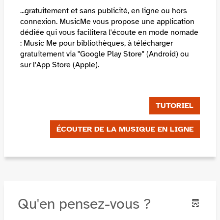
...gratuitement et sans publicité, en ligne ou hors
connexion. MusicMe vous propose une application
dédiée qui vous facilitera l'écoute en mode nomade
: Music Me pour bibliothèques, à télécharger
gratuitement via "Google Play Store" (Android) ou
sur l'App Store (Apple).
TUTORIEL
ÉCOUTER DE LA MUSIQUE EN LIGNE
Qu'en pensez-vous ?