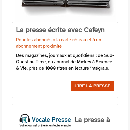
La presse écrite avec Cafeyn
Pour les abonnés à la carte réseau et à un
abonnement proximité
Des magazines, journaux et quotidiens : de Sud-
Ouest au Time, du Journal de Mickey à Science
& Vie, près de 1000 titres en lecture intégrale.
LIRE LA PRESSE
La presse à