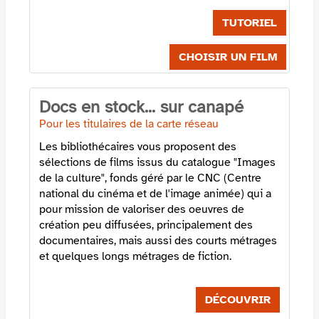
TUTORIEL
CHOISIR UN FILM
Docs en stock... sur canapé
Pour les titulaires de la carte réseau
Les bibliothécaires vous proposent des
sélections de films issus du catalogue "Images
de la culture", fonds géré par le CNC (Centre
national du cinéma et de l'image animée) qui a
pour mission de valoriser des oeuvres de
création peu diffusées, principalement des
documentaires, mais aussi des courts métrages
et quelques longs métrages de fiction.
DÉCOUVRIR