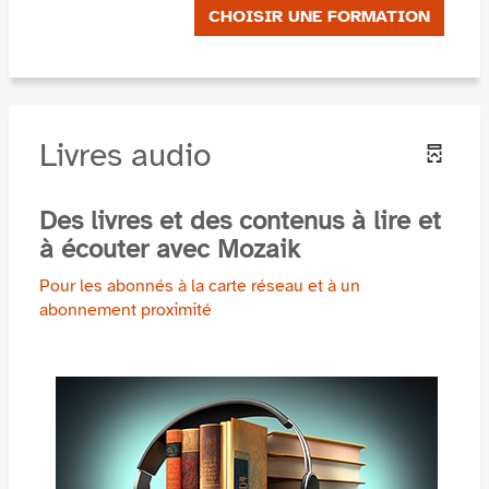
CHOISIR UNE FORMATION
Livres audio
Des livres et des contenus à lire et
à écouter avec Mozaik
Pour les abonnés à la carte réseau et à un
abonnement proximité