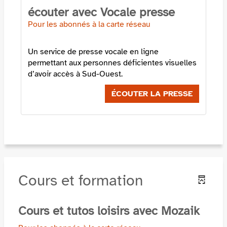
écouter avec Vocale presse
Pour les abonnés à la carte réseau
Un service de presse vocale en ligne
permettant aux personnes déficientes visuelles
d’avoir accès à Sud-Ouest.
ÉCOUTER LA PRESSE
Cours et formation
Cours et tutos loisirs avec Mozaik