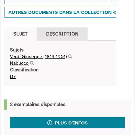
AUTRES DOCUMENTS DANS LA COLLECTION «ESSAIS
SUJET
DESCRIPTION
Sujets
Verdi Giuseppe (1813-1901)
Nabucco
Classification
D7
2 exemplaires disponibles
PLUS D'INFOS