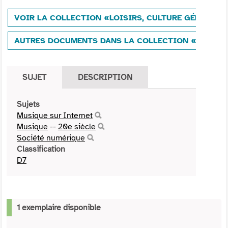
VOIR LA COLLECTION «LOISIRS, CULTURE GÉNÉRALE
AUTRES DOCUMENTS DANS LA COLLECTION «LOISIRS
SUJET
DESCRIPTION
Sujets
Musique sur Internet
Musique
--
20e siècle
Société numérique
Classification
D7
1 exemplaire disponible