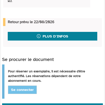
D7
Retour prévu le 22/08/2026
PLUS D'INFOS
Se procurer le document
Pour réserver un exemplaire, il est nécessaire d'être
authentifié. Les réservations dépendent de votre
abonnement en cours.
Se connecter