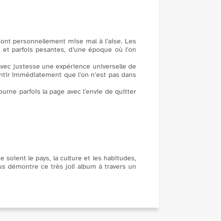
’ont personnellement mise mal à l’aise. Les
et parfois pesantes, d’une époque où l’on
 avec justesse une expérience universelle de
sentir immédiatement que l’on n’est pas dans
urne parfois la page avec l’envie de quitter
e soient le pays, la culture et les habitudes,
s démontre ce très joli album à travers un