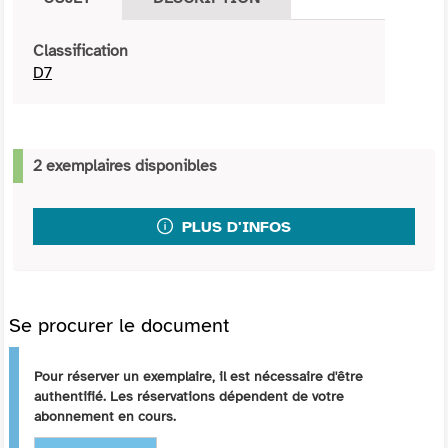
Classification
D7
2 exemplaires disponibles
PLUS D'INFOS
Se procurer le document
Pour réserver un exemplaire, il est nécessaire d'être
authentifié. Les réservations dépendent de votre
abonnement en cours.