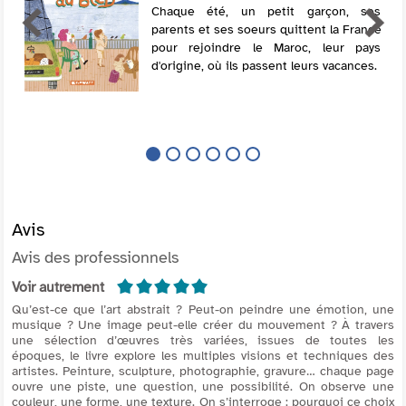
Chaque été, un petit garçon, ses
parents et ses soeurs quittent la France
pour rejoindre le Maroc, leur pays
d'origine, où ils passent leurs vacances.
Avis
Avis des professionnels
5/5
Voir autrement
Qu’est-ce que l’art abstrait ? Peut-on peindre une émotion, une
musique ? Une image peut-elle créer du mouvement ? À travers
une sélection d’œuvres très variées, issues de toutes les
époques, le livre explore les multiples visions et techniques des
artistes. Peinture, sculpture, photographie, gravure… chaque page
ouvre une piste, une question, une possibilité. On observe une
couleur, une forme, une texture. On s’interroge : pourquoi ce choix