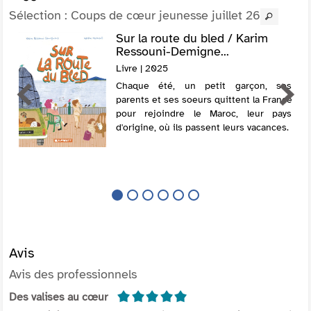
Sélection
: Coups de cœur jeunesse juillet 26
Sur la route du bled / Karim
Ressouni-Demigne...
Livre | 2025
Chaque été, un petit garçon, ses
parents et ses soeurs quittent la France
pour rejoindre le Maroc, leur pays
d'origine, où ils passent leurs vacances.
Avis
Avis des professionnels
5/5
Des valises au cœur