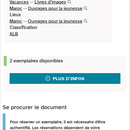
Vacances
--
Livres d'images
Maroc
--
Ouvrages pour la jeunesse
Lieux
Maroc
--
Ouvrages pour la jeunesse
Classification
ALB
2 exemplaires disponibles
PLUS D'INFOS
Se procurer le document
Pour réserver un exemplaire, il est nécessaire d'être
authentifié. Les réservations dépendent de votre