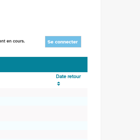
ent en cours.
Se connecter
Date retour