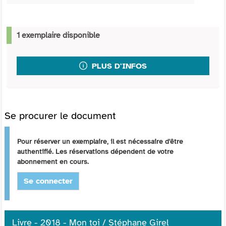
1 exemplaire disponible
PLUS D'INFOS
Se procurer le document
Pour réserver un exemplaire, il est nécessaire d'être
authentifié. Les réservations dépendent de votre
abonnement en cours.
Se connecter
Livre - 2018 - Mon toi / Stéphane Girel