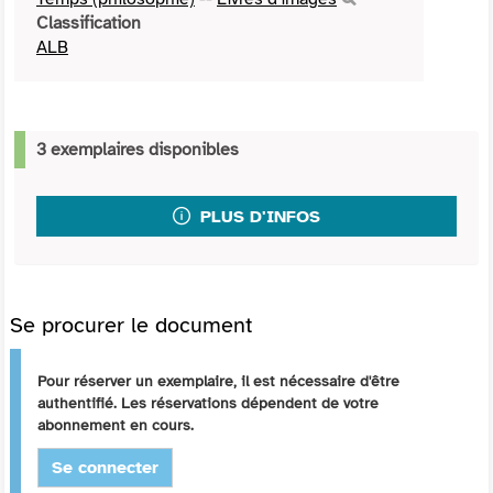
Classification
ALB
3 exemplaires disponibles
PLUS D'INFOS
Se procurer le document
Pour réserver un exemplaire, il est nécessaire d'être
authentifié. Les réservations dépendent de votre
abonnement en cours.
Se connecter