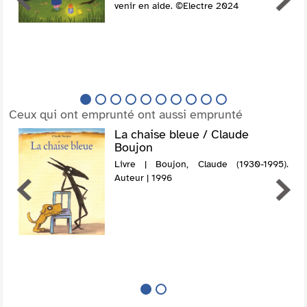
venir en aide. ©Electre 2024
Ceux qui ont emprunté ont aussi emprunté
La chaise bleue / Claude
Boujon
Livre | Boujon, Claude (1930-1995).
Auteur | 1996