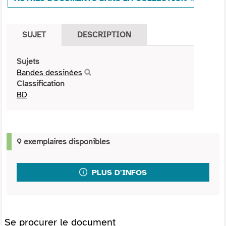
SUJET
DESCRIPTION
Sujets
Bandes dessinées
Classification
BD
9 exemplaires disponibles
PLUS D'INFOS
Se procurer le document