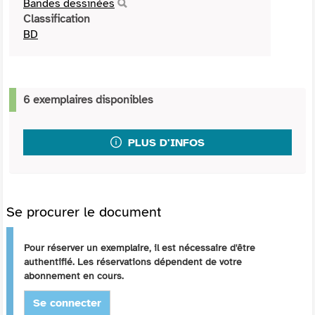
Bandes dessinées
Classification
BD
6 exemplaires disponibles
PLUS D'INFOS
Se procurer le document
Pour réserver un exemplaire, il est nécessaire d'être
authentifié. Les réservations dépendent de votre
abonnement en cours.
Se connecter