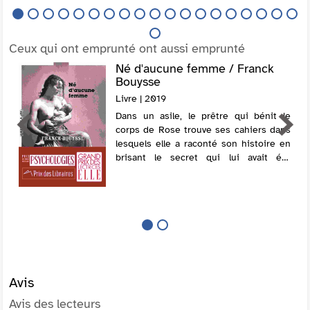
Ceux qui ont emprunté ont aussi emprunté
Né d'aucune femme / Franck
Bouysse
Livre | 2019
Dans un asile, le prêtre qui bénit le
corps de Rose trouve ses cahiers dans
lesquels elle a raconté son histoire en
brisant le secret qui lui avait été
imposé. @Electre 2019
Avis
Avis des lecteurs