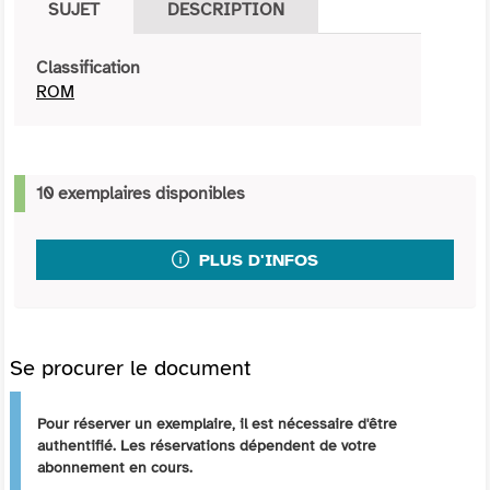
SUJET
DESCRIPTION
Classification
ROM
10 exemplaires disponibles
PLUS D'INFOS
Se procurer le document
Pour réserver un exemplaire, il est nécessaire d'être
authentifié. Les réservations dépendent de votre
abonnement en cours.