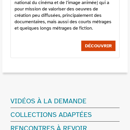
national du cinéma et de l'image animée) qui a
pour mission de valoriser des oeuvres de
création peu diffusées, principalement des
documentaires, mais aussi des courts métrages
et quelques longs métrages de fiction.
DÉCOUVRIR
VIDÉOS À LA DEMANDE
COLLECTIONS ADAPTÉES
RENCONTRES À REVOIR