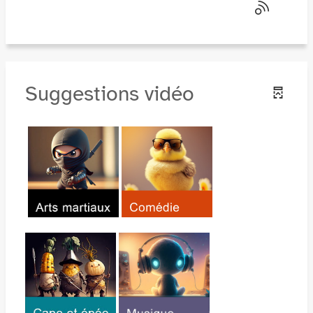
Suggestions vidéo