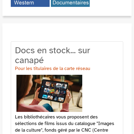
Docs en stock... sur
canapé
Pour les titulaires de la carte réseau
Les bibliothécaires vous proposent des
sélections de films issus du catalogue "Images
de la culture", fonds géré par le CNC (Centre