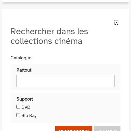
Rechercher dans les
collections cinéma
Catalogue
Partout
Support
DVD
Blu Ray