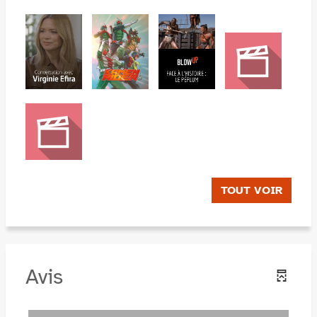
TOUT VOIR
Avis