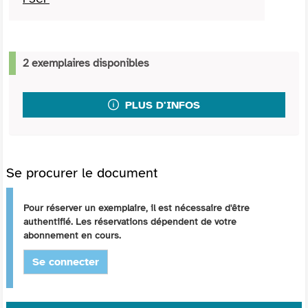
2 exemplaires disponibles
PLUS D'INFOS
Se procurer le document
Pour réserver un exemplaire, il est nécessaire d'être
authentifié. Les réservations dépendent de votre
abonnement en cours.
Se connecter