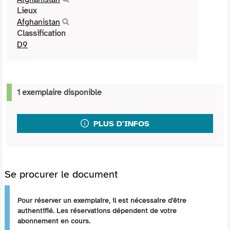
Lieux
Afghanistan
Classification
D9
1 exemplaire disponible
PLUS D'INFOS
Se procurer le document
Pour réserver un exemplaire, il est nécessaire d'être
authentifié. Les réservations dépendent de votre
abonnement en cours.