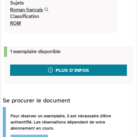
Sujets
Roman français
Classification
ROM
1 exemplaire disponible
PLUS D'INFOS
Se procurer le document
Pour réserver un exemplaire, il est nécessaire d'être
authentifié. Les réservations dépendent de votre
abonnement en cours.