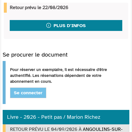
Retour prévu le 22/08/2026
PLUS D'INFOS
Se procurer le document
Pour réserver un exemplaire, il est nécessaire d'être
authentifié. Les réservations dépendent de votre
abonnement en cours.
Se connecter
Livre - 2026 - Petit pas / Marion Richez
RETOUR PRÉVU LE 04/09/2026
À
ANGOULINS-SUR-