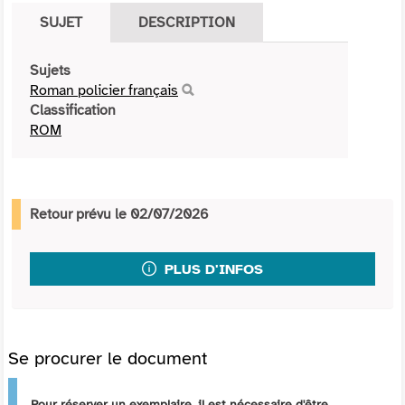
SUJET
DESCRIPTION
Sujets
Roman policier français
Classification
ROM
Retour prévu le 02/07/2026
PLUS D'INFOS
Se procurer le document
Pour réserver un exemplaire, il est nécessaire d'être