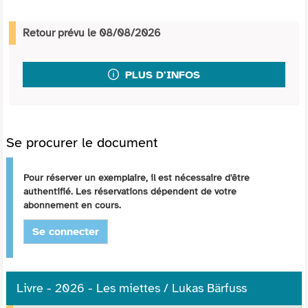
Retour prévu le 08/08/2026
PLUS D'INFOS
Se procurer le document
Pour réserver un exemplaire, il est nécessaire d'être
authentifié. Les réservations dépendent de votre
abonnement en cours.
Se connecter
Livre - 2026 - Les miettes / Lukas Bärfuss