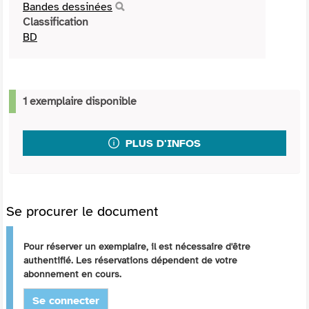
Bandes dessinées
Classification
BD
1 exemplaire disponible
PLUS D'INFOS
Se procurer le document
Pour réserver un exemplaire, il est nécessaire d'être
authentifié. Les réservations dépendent de votre
abonnement en cours.
Se connecter