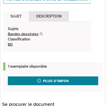
SUJET
DESCRIPTION
Sujets
Bandes dessinées
Classification
BD
1 exemplaire disponible
PLUS D'INFOS
Se procurer le document