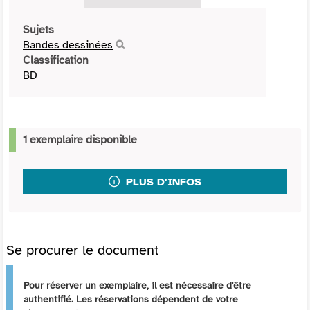
Sujets
Bandes dessinées
Classification
BD
1 exemplaire disponible
PLUS D'INFOS
Se procurer le document
Pour réserver un exemplaire, il est nécessaire d'être
authentifié. Les réservations dépendent de votre