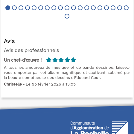
Avis
Avis des professionnels
5/5
Un chef-d'œuvre !
A tous les amoureux de musique et de bande dessinée, laissez-
vous emporter par cet album magnifique et captivant, sublimé par
la beauté somptueuse des dessins d'Edouard Cour.
Christelle
- Le 05 février 2026 à 13:05