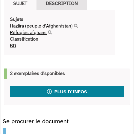
SUJET
DESCRIPTION
Sujets
Hazāra (peuple d'Afghanistan)
Réfugiés afghans
Classification
BD
2 exemplaires disponibles
PLUS D'INFOS
Se procurer le document