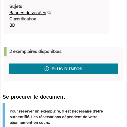
Sujets
Bandes dessinées
Classification
BD
2 exemplaires disponibles
PLUS D'INFOS
Se procurer le document
Pour réserver un exemplaire, il est nécessaire d'être
authentifié. Les réservations dépendent de votre
abonnement en cours.