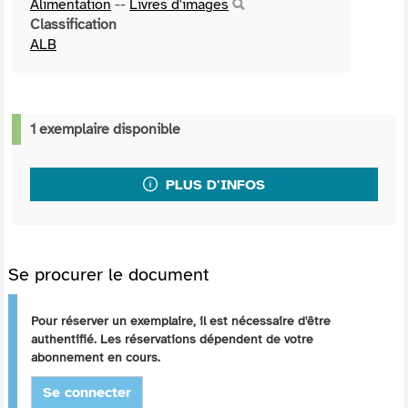
Alimentation
--
Livres d'images
Classification
ALB
1 exemplaire disponible
PLUS D'INFOS
Se procurer le document
Pour réserver un exemplaire, il est nécessaire d'être
authentifié. Les réservations dépendent de votre
abonnement en cours.
Se connecter