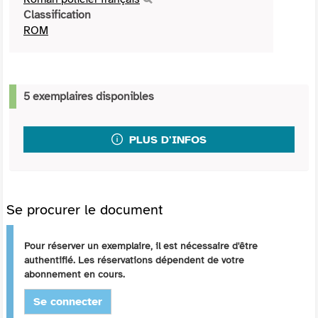
Classification
ROM
5 exemplaires disponibles
PLUS D'INFOS
Se procurer le document
Pour réserver un exemplaire, il est nécessaire d'être
authentifié. Les réservations dépendent de votre
abonnement en cours.
Se connecter