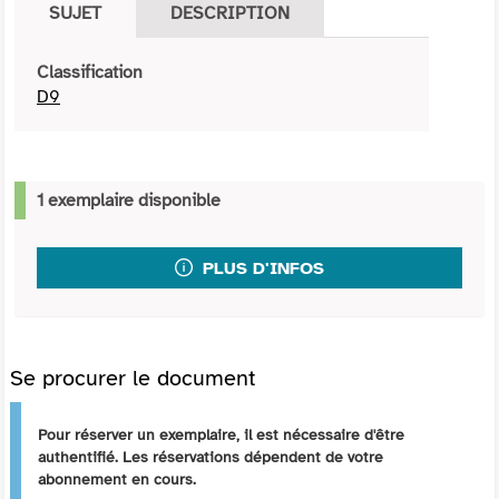
SUJET
DESCRIPTION
Classification
D9
1 exemplaire disponible
PLUS D'INFOS
Se procurer le document
Pour réserver un exemplaire, il est nécessaire d'être
authentifié. Les réservations dépendent de votre
abonnement en cours.