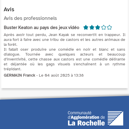
Avis
Avis des professionnels
3/5
Buster Keaton au pays des jeux vidéo
Après avoir tout perdu, Jean Kayak se reconvertit en trappeur. Il
aura fort à faire avec une tribu de castors et les autres animaux de
la forêt.
Il fallait oser produire une comédie en noir et blanc et sans
dialogue. Tournée avec quelques acteurs et beaucoup
d'inventivité, cette chasse aux castors est une comédie délirante
et déjantée où les gags visuels s'enchaînent à un rythme
trépidant.
GERMAIN Franck
- Le 04 août 2025 à 13:38