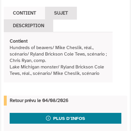
CONTIENT
SUJET
DESCRIPTION
Contient
Hundreds of beavers/ Mike Cheslik, réal.,
scénario/ Ryland Brickson Cole Tews, scénario ;
Chris Ryan, comp.
Lake Michigan monster/ Ryland Brickson Cole
Tews, réal., scénario/ Mike Cheslik, scénario
Retour prévu le 04/08/2026
PLUS D'INFOS