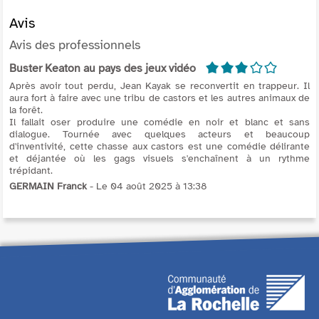
Avis
Avis des professionnels
3/5
Buster Keaton au pays des jeux vidéo
Après avoir tout perdu, Jean Kayak se reconvertit en trappeur. Il
aura fort à faire avec une tribu de castors et les autres animaux de
la forêt.
Il fallait oser produire une comédie en noir et blanc et sans
dialogue. Tournée avec quelques acteurs et beaucoup
d'inventivité, cette chasse aux castors est une comédie délirante
et déjantée où les gags visuels s'enchaînent à un rythme
trépidant.
GERMAIN Franck
- Le 04 août 2025 à 13:38