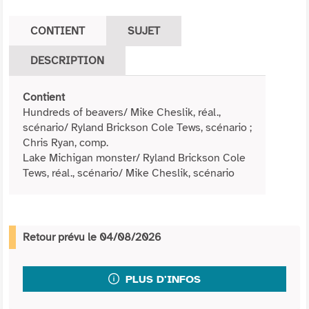
CONTIENT
SUJET
DESCRIPTION
Contient
Hundreds of beavers/ Mike Cheslik, réal.,
scénario/ Ryland Brickson Cole Tews, scénario ;
Chris Ryan, comp.
Lake Michigan monster/ Ryland Brickson Cole
Tews, réal., scénario/ Mike Cheslik, scénario
Retour prévu le 04/08/2026
PLUS D'INFOS