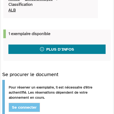
Classification
ALB
1 exemplaire disponible
PLUS D'INFOS
Se procurer le document
Pour réserver un exemplaire, il est nécessaire d'être
authentifié. Les réservations dépendent de votre
abonnement en cours.
Se connecter