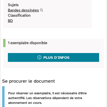
Sujets
Bandes dessinées
Classification
BD
1 exemplaire disponible
PLUS D'INFOS
Se procurer le document
Pour réserver un exemplaire, il est nécessaire d'être
authentifié. Les réservations dépendent de votre
abonnement en cours.