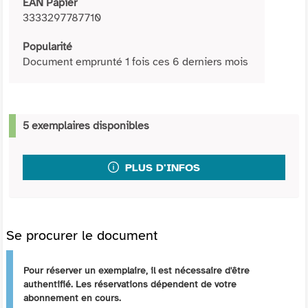
EAN Papier
3333297787710
Popularité
Document emprunté 1 fois ces 6 derniers mois
5 exemplaires disponibles
PLUS D'INFOS
Se procurer le document
Pour réserver un exemplaire, il est nécessaire d'être
authentifié. Les réservations dépendent de votre
abonnement en cours.