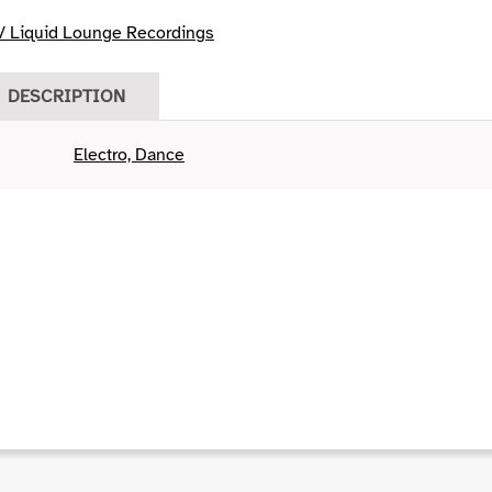
/ Liquid Lounge Recordings
DESCRIPTION
Electro, Dance