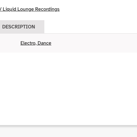
/ Liquid Lounge Recordings
DESCRIPTION
Electro, Dance