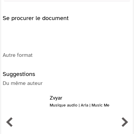
Se procurer le document
Autre format
Suggestions
Du même auteur
Zvyar
Musique audio | Aria | Music Me