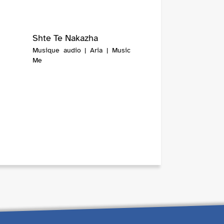
Shte Te Nakazha
Musique audio | Aria | Music
Me