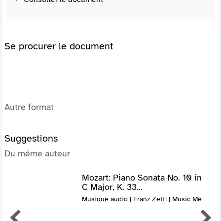
Se procurer le document
Autre format
Suggestions
Du même auteur
Mozart: Piano Sonata No. 10 in
C Major, K. 33...
Musique audio | Franz Zettl | Music Me