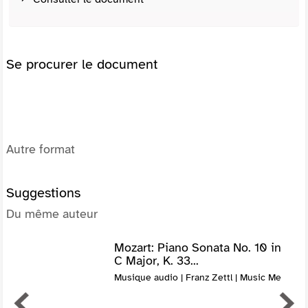
Se procurer le document
Autre format
Suggestions
Du même auteur
Mozart: Piano Sonata No. 10 in
C Major, K. 33...
Musique audio | Franz Zettl | Music Me