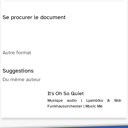
Se procurer le document
Autre format
Suggestions
Du même auteur
It's Oh So Quiet
Musique audio | Lyambiko & Wdr
Funkhausorchester | Music Me