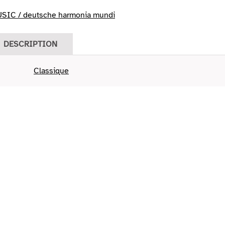
IC / deutsche harmonia mundi
DESCRIPTION
Classique