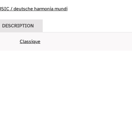
IC / deutsche harmonia mundi
DESCRIPTION
Classique