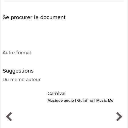
Se procurer le document
Autre format
Suggestions
Du même auteur
Carnival
Musique audio | Quintino | Music Me