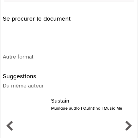
Se procurer le document
Autre format
Suggestions
Du même auteur
Sustain
Musique audio | Quintino | Music Me