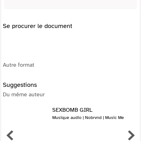
Se procurer le document
Autre format
Suggestions
Du même auteur
SEXBOMB GIRL
Musique audio | Nobrvnd | Music Me